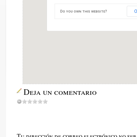
O
Do you own this website?
Deja un comentario
Tu dirección de correo electrónico no ser