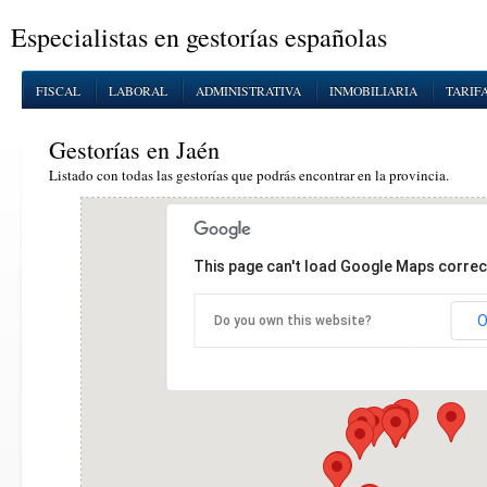
Especialistas en gestorías españolas
FISCAL
LABORAL
ADMINISTRATIVA
INMOBILIARIA
TARIF
Gestorías en Jaén
Listado con todas las gestorías que podrás encontrar en la provincia.
This page can't load Google Maps correct
O
Do you own this website?