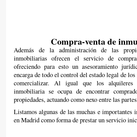
Compra-venta de inmu
Además de la administración de las propie
inmobiliarias ofrecen el servicio de compra
ofreciendo para esto un asesoramiento jurídi
encarga de todo el control del estado legal de lo
comercializar. Al igual que los alquileres 
inmobiliaria se ocupa de encontrar comprad
propiedades, actuando como nexo entre las partes
Listamos algunas de las muchas e importantes in
en Madrid como forma de prestar un servicio inici