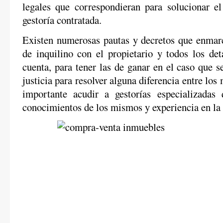
legales que correspondieran para solucionar e
gestoría contratada.
Existen numerosas pautas y decretos que enmar
de inquilino con el propietario y todos los det
cuenta, para tener las de ganar en el caso que s
justicia para resolver alguna diferencia entre los
importante acudir a gestorías especializadas
conocimientos de los mismos y experiencia en la 