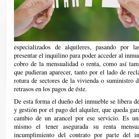
especializados de alquileres, pasando por l
presentar el inquilino para poder acceder al inmu
cobro de la mensualidad o renta, como así tam
que pudieran aparecer, tanto por el lado de rec
rotura de sectores de la vivienda o suministro 
retrasos en los pagos de éste.
De esta forma el dueño del inmueble se libera d
y gestión por el pago del alquiler, que queda gar
cambio de un arancel por ese servicio. Es una
mismo el tener asegurada su renta mensu
incumplimiento del contrato por parte del inq