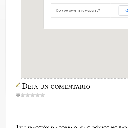
O
Do you own this website?
Deja un comentario
Tu dirección de correo electrónico no ser