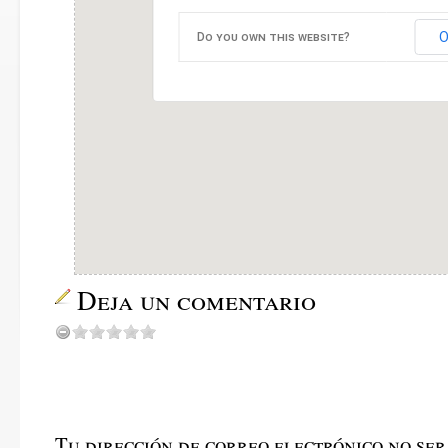
O
Do you own this website?
Deja un comentario
Tu dirección de correo electrónico no ser