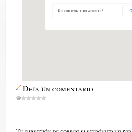
O
Do you own this website?
Deja un comentario
Tu dirección de correo electrónico no ser