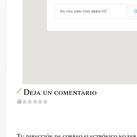
O
Do you own this website?
Deja un comentario
Tu dirección de correo electrónico no ser